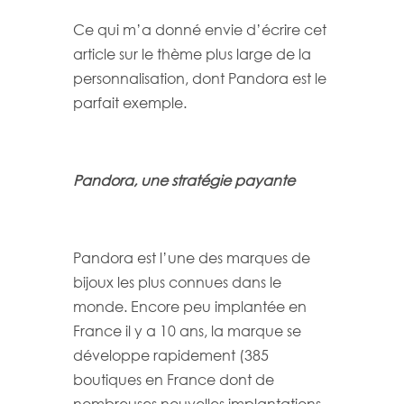
Ce qui m’a donné envie d’écrire cet
article sur le thème plus large de la
personnalisation, dont Pandora est le
parfait exemple.
Pandora, une stratégie payante
Pandora est l’une des marques de
bijoux les plus connues dans le
monde. Encore peu implantée en
France il y a 10 ans, la marque se
développe rapidement (385
boutiques en France dont de