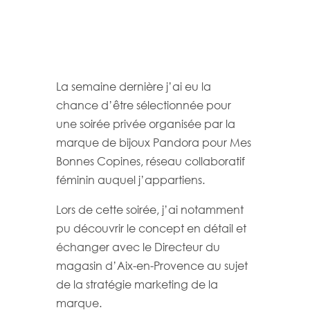
La semaine dernière j’ai eu la
chance d’être sélectionnée pour
une soirée privée organisée par la
marque de bijoux Pandora pour Mes
Bonnes Copines, réseau collaboratif
féminin auquel j’appartiens.
Lors de cette soirée, j’ai notamment
pu découvrir le concept en détail et
échanger avec le Directeur du
magasin d’Aix-en-Provence au sujet
de la stratégie marketing de la
marque.