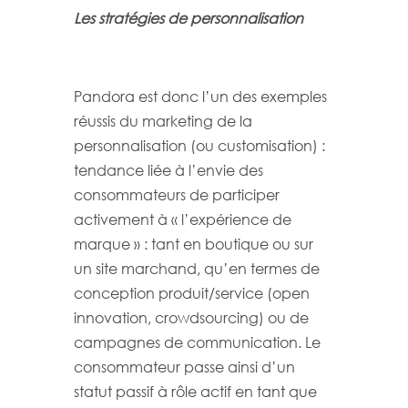
Les stratégies de personnalisation
Pandora est donc l’un des exemples
réussis du marketing de la
personnalisation (ou customisation) :
tendance liée à l’envie des
consommateurs de participer
activement à « l’expérience de
marque » : tant en boutique ou sur
un site marchand, qu’en termes de
conception produit/service (open
innovation, crowdsourcing) ou de
campagnes de communication. Le
consommateur passe ainsi d’un
statut passif à rôle actif en tant que