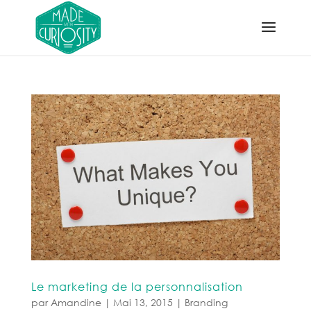
Le marketing de la personnalisation
par
Amandine
|
Mai 13, 2015
|
Branding