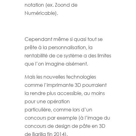
notation (ex. Zoond de
Numéricable).
Cependant même si quasi tout se
prête à la personnalisation, la
rentabilité de ce système a des limites
que l’on imagine aisément.
Mais les nouvelles technologies
comme l’imprimante 3D pourraient
la rendre plus accessible, au moins
pour une opération
particulière, comme lors d’un
concours par exemple (à l’image du
concours de design de pâte en 3D
de Barilla fin 2014).