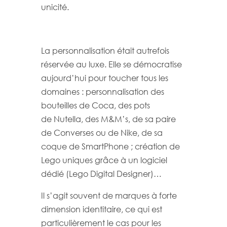
unicité.
La personnalisation était autrefois
réservée au luxe. Elle se démocratise
aujourd’hui pour toucher tous les
domaines : personnalisation des
bouteilles de Coca, des pots
de Nutella, des M&M’s, de sa paire
de Converses ou de Nike, de sa
coque de SmartPhone ; création de
Lego uniques grâce à un logiciel
dédié (Lego Digital Designer)…
Il s’agit souvent de marques à forte
dimension identitaire, ce qui est
particulièrement le cas pour les