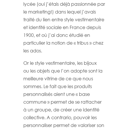
lycée (oui j’étais déjà passionnée par
le marketing!) dans lequel j’avais
traité du lien entre style vestimentaire
et identité sociale en France depuis
1900, et où j’ai donc étudié en
particulier la notion de « tribus » chez
les ados.
Or le style vestimentaire, les bijoux
ou les objets que l’on adopte sont la
meilleure vitrine de ce que nous
sommes. Le fait que les produits
personnalisés aient une « base
commune » permet de se rattacher
à un groupe, de créer une identité
collective. A contrario, pouvoir les
personnaliser permet de valoriser son