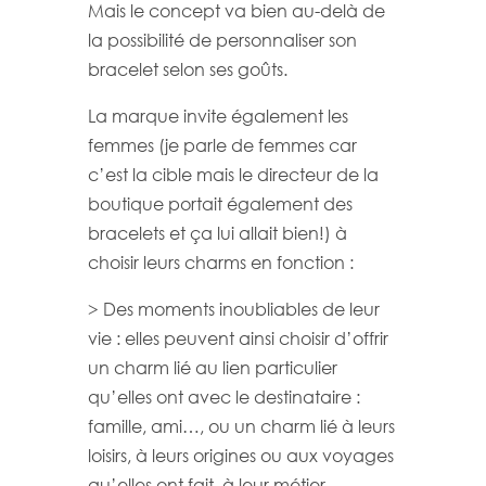
Mais le concept va bien au-delà de
la possibilité de personnaliser son
bracelet selon ses goûts.
La marque invite également les
femmes (je parle de femmes car
c’est la cible mais le directeur de la
boutique portait également des
bracelets et ça lui allait bien!) à
choisir leurs charms en fonction :
> Des moments inoubliables de leur
vie : elles peuvent ainsi choisir d’offrir
un charm lié au lien particulier
qu’elles ont avec le destinataire :
famille, ami…, ou un charm lié à leurs
loisirs, à leurs origines ou aux voyages
qu’elles ont fait, à leur métier…