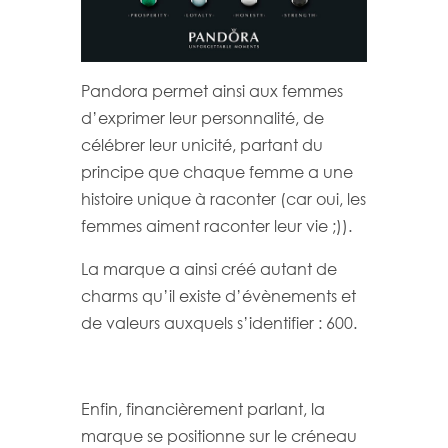
Pandora permet ainsi aux femmes
d’exprimer leur personnalité, de
célébrer leur unicité, partant du
principe que chaque femme a une
histoire unique à raconter (car oui, les
femmes aiment raconter leur vie ;)).
La marque a ainsi créé autant de
charms qu’il existe d’évènements et
de valeurs auxquels s’identifier : 600.
Enfin, financièrement parlant, la
marque se positionne sur le créneau