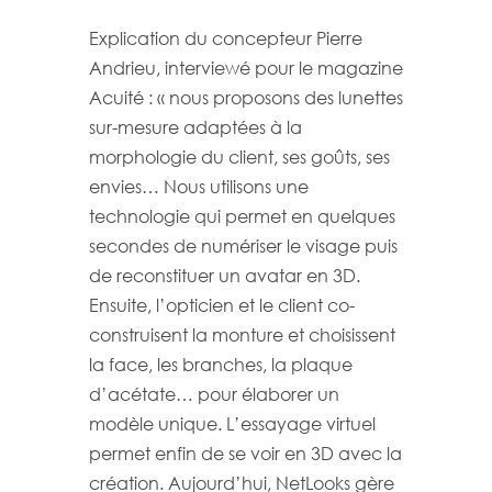
Explication du concepteur Pierre
Andrieu, interviewé pour le magazine
Acuité : « nous proposons des lunettes
sur-mesure adaptées à la
morphologie du client, ses goûts, ses
envies… Nous utilisons une
technologie qui permet en quelques
secondes de numériser le visage puis
de reconstituer un avatar en 3D.
Ensuite, l’opticien et le client co-
construisent la monture et choisissent
la face, les branches, la plaque
d’acétate… pour élaborer un
modèle unique. L’essayage virtuel
permet enfin de se voir en 3D avec la
création. Aujourd’hui, NetLooks gère