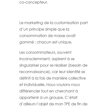
co-concepteur.
Le marketing de la customisation part
d’un principe simple que la
consommation de masse avait
gommé : chacun est unique.
Les consommateurs, souvent
inconsciemment, aspirent à se
singulariser pour se réaliser (besoin de
reconnaissance), car leur identité se
définit à la fois de manière collective
et individuelle. Nous voulons nous
différencier tout en cherchant à
appartenir à un groupe. C’était
d’ailleurs l’objet de mon TPE de fin de