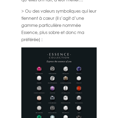
> Ou des valeurs symboliques qui leur
tiennent à cœur (il s’agit d’une
gamme particulière nommée
Essence, plus sobre et donc ma
préférée) :