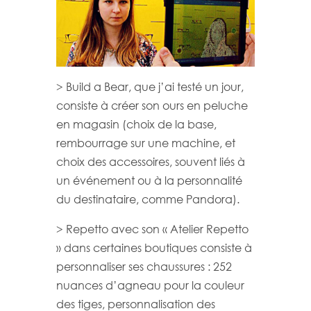
> Build a Bear, que j’ai testé un jour,
consiste à créer son ours en peluche
en magasin (choix de la base,
rembourrage sur une machine, et
choix des accessoires, souvent liés à
un événement ou à la personnalité
du destinataire, comme Pandora).
> Repetto avec son « Atelier Repetto
» dans certaines boutiques consiste à
personnaliser ses chaussures : 252
nuances d’agneau pour la couleur
des tiges, personnalisation des