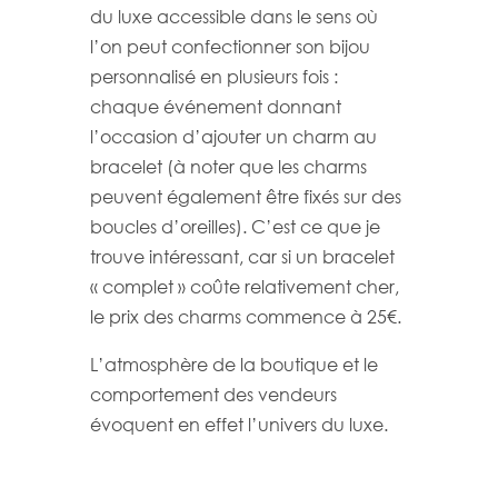
du luxe accessible dans le sens où
l’on peut confectionner son bijou
personnalisé en plusieurs fois :
chaque événement donnant
l’occasion d’ajouter un charm au
bracelet (à noter que les charms
peuvent également être fixés sur des
boucles d’oreilles). C’est ce que je
trouve intéressant, car si un bracelet
« complet » coûte relativement cher,
le prix des charms commence à 25€.
L’atmosphère de la boutique et le
comportement des vendeurs
évoquent en effet l’univers du luxe.