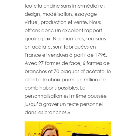
toute la chaîne sans intermédiaire :
design, modélisation, essayage
virtuel, production et vente. Nous
offrons donc un excellent rapport
qualité-prix. Nos montures, réalisées
en acétate, sont fabriquées en
France et vendues à partir de 179€.
Avec 27 formes de face, 6 formes de
branches et 70 plaques d’acétate, le
client a le choix parmi un million de
combinaisons possibles. La
personnalisation est même poussée
jusqu’à graver un texte personnel
dans les branches.»