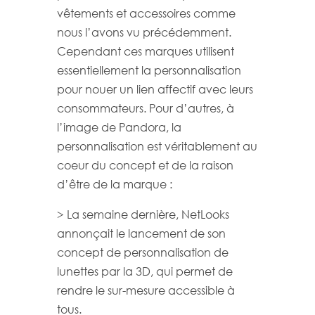
vêtements et accessoires comme
nous l’avons vu précédemment.
Cependant ces marques utilisent
essentiellement la personnalisation
pour nouer un lien affectif avec leurs
consommateurs. Pour d’autres, à
l’image de Pandora, la
personnalisation est véritablement au
coeur du concept et de la raison
d’être de la marque :
> La semaine dernière, NetLooks
annonçait le lancement de son
concept de personnalisation de
lunettes par la 3D, qui permet de
rendre le sur-mesure accessible à
tous.