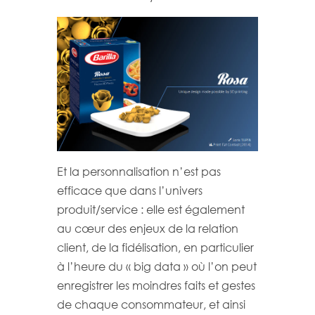
Et la personnalisation n’est pas
efficace que dans l’univers
produit/service : elle est également
au cœur des enjeux de la relation
client, de la fidélisation, en particulier
à l’heure du « big data » où l’on peut
enregistrer les moindres faits et gestes
de chaque consommateur, et ainsi