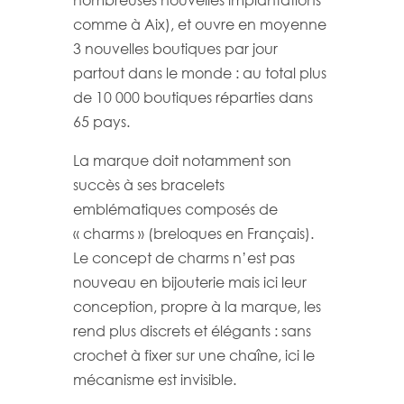
nombreuses nouvelles implantations
comme à Aix), et ouvre en moyenne
3 nouvelles boutiques par jour
partout dans le monde : au total plus
de 10 000 boutiques réparties dans
65 pays.
La marque doit notamment son
succès à ses bracelets
emblématiques composés de
« charms » (breloques en Français).
Le concept de charms n’est pas
nouveau en bijouterie mais ici leur
conception, propre à la marque, les
rend plus discrets et élégants : sans
crochet à fixer sur une chaîne, ici le
mécanisme est invisible.