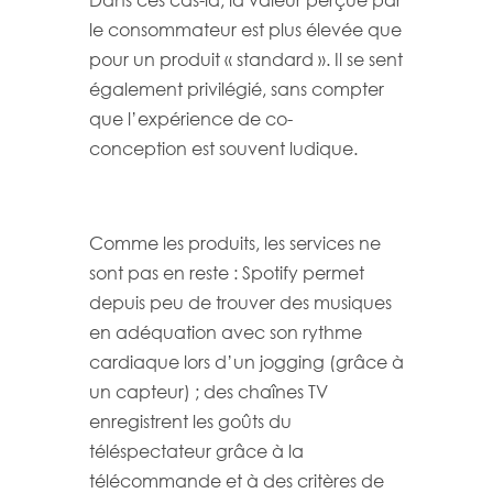
Dans ces cas-là, la valeur perçue par
le consommateur est plus élevée que
pour un produit « standard ». Il se sent
également privilégié, sans compter
que l’expérience de co-
conception est souvent ludique.
Comme les produits, les services ne
sont pas en reste : Spotify permet
depuis peu de trouver des musiques
en adéquation avec son rythme
cardiaque lors d’un jogging (grâce à
un capteur) ; des chaînes TV
enregistrent les goûts du
téléspectateur grâce à la
télécommande et à des critères de