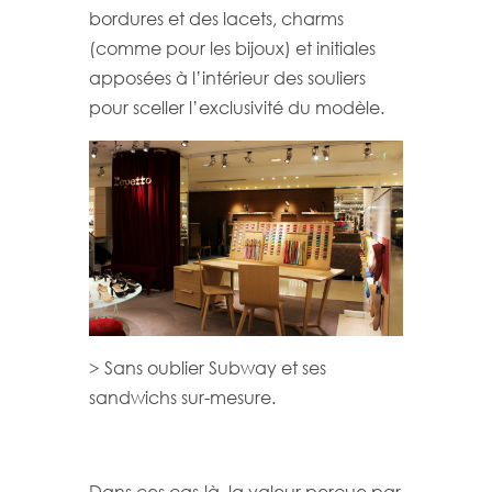
bordures et des lacets, charms
(comme pour les bijoux) et initiales
apposées à l’intérieur des souliers
pour sceller l’exclusivité du modèle.
> Sans oublier Subway et ses
sandwichs sur-mesure.