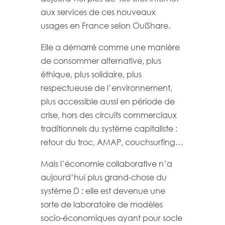
aux services de ces nouveaux
usages en France selon OuiShare.
Elle a démarré comme une manière
de consommer alternative, plus
éthique, plus solidaire, plus
respectueuse de l’environnement,
plus accessible aussi en période de
crise, hors des circuits commerciaux
traditionnels du système capitaliste :
retour du troc, AMAP, couchsurfing…
Mais l’économie collaborative n’a
aujourd’hui plus grand-chose du
système D : elle est devenue une
sorte de laboratoire de modèles
socio-économiques ayant pour socle