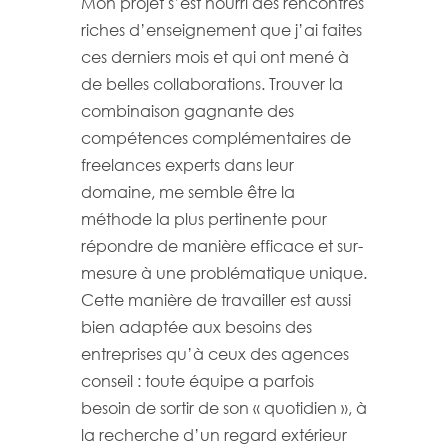
Mon projet s’est nourri des rencontres
riches d’enseignement que j’ai faites
ces derniers mois et qui ont mené à
de belles collaborations. Trouver la
combinaison gagnante des
compétences complémentaires de
freelances experts dans leur
domaine, me semble être la
méthode la plus pertinente pour
répondre de manière efficace et sur-
mesure à une problématique unique.
Cette manière de travailler est aussi
bien adaptée aux besoins des
entreprises qu’à ceux des agences
conseil : toute équipe a parfois
besoin de sortir de son « quotidien », à
la recherche d’un regard extérieur