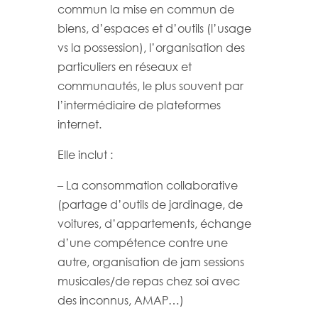
commun la mise en commun de
biens, d’espaces et d’outils (l’usage
vs la possession), l’organisation des
particuliers en réseaux et
communautés, le plus souvent par
l’intermédiaire de plateformes
internet.
Elle inclut :
– La consommation collaborative
(partage d’outils de jardinage, de
voitures, d’appartements, échange
d’une compétence contre une
autre, organisation de jam sessions
musicales/de repas chez soi avec
des inconnus, AMAP…)