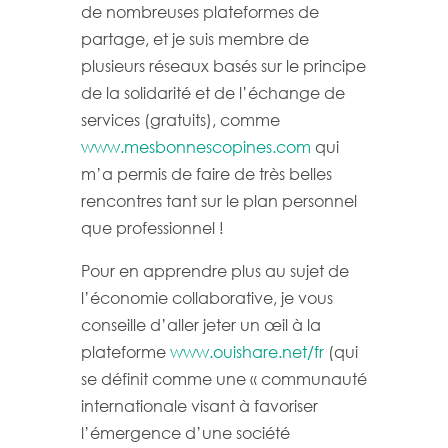
de nombreuses plateformes de
partage, et je suis membre de
plusieurs réseaux basés sur le principe
de la solidarité et de l’échange de
services (gratuits), comme
www.mesbonnescopines.com
qui
m’a permis de faire de très belles
rencontres tant sur le plan personnel
que professionnel !
Pour en apprendre plus au sujet de
l’économie collaborative, je vous
conseille d’aller jeter un œil à la
plateforme
www.ouishare.net/fr
(qui
se définit comme une « communauté
internationale visant à favoriser
l’émergence d’une société