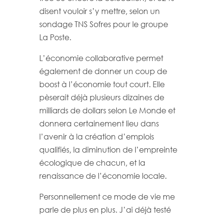
disent vouloir s’y mettre, selon un
sondage TNS Sofres pour le groupe
La Poste.
L’économie collaborative permet
également de donner un coup de
boost à l’économie tout court. Elle
pèserait déjà plusieurs dizaines de
milliards de dollars selon Le Monde et
donnera certainement lieu dans
l’avenir à la création d’emplois
qualifiés, la diminution de l’empreinte
écologique de chacun, et la
renaissance de l’économie locale.
Personnellement ce mode de vie me
parle de plus en plus. J’ai déjà testé