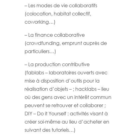
– Les modes de vie collaboratifs
(colocation, habitat collectif,
coworking…)
– La finance collaborative
(crowdfunding, emprunt auprès de
particuliers…)
– La production contributive
(fablabs – laboratoires ouverts avec
mise à disposition d’outils pour la
réalisation d’objets – ; hacklabs – lieu
où des gens avec un intérêt commun
peuvent se retrouver et collaborer ;
DIY – Do it Yourself : activités visant à
créer soi-même au lieu d’acheter en
suivant des tutoriels…)