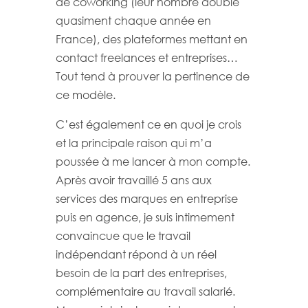
de coworking (leur nombre double
quasiment chaque année en
France), des plateformes mettant en
contact freelances et entreprises…
Tout tend à prouver la pertinence de
ce modèle.
C’est également ce en quoi je crois
et la principale raison qui m’a
poussée à me lancer à mon compte.
Après avoir travaillé 5 ans aux
services des marques en entreprise
puis en agence, je suis intimement
convaincue que le travail
indépendant répond à un réel
besoin de la part des entreprises,
complémentaire au travail salarié.