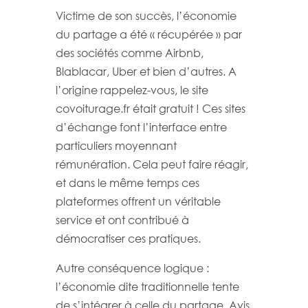
Victime de son succès, l’économie
du partage a été « récupérée » par
des sociétés comme Airbnb,
Blablacar, Uber et bien d’autres. A
l’origine rappelez-vous, le site
covoiturage.fr était gratuit ! Ces sites
d’échange font l’interface entre
particuliers moyennant
rémunération. Cela peut faire réagir,
et dans le même temps ces
plateformes offrent un véritable
service et ont contribué à
démocratiser ces pratiques.
Autre conséquence logique :
l’économie dite traditionnelle tente
de s’intégrer à celle du partage. Avis