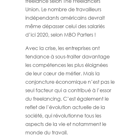
freelance selon The Freelancers
Union. Le nombre de travailleurs
indépendants américains devrait
même dépasser celui des salariés
d’ici 2020, selon MBO Parters !
Avec la crise, les entreprises ont
tendance à sous-traiter davantage
les compétences les plus éloignées
de leur cœur de métier. Mais la
conjoncture économique n’est pas le
seul facteur qui a contribué à l’essor
du freelancing. C’est également le
reflet de l’évolution actuelle de la
société, qui révolutionne tous les
aspects de la vie et notamment le
monde du travail.