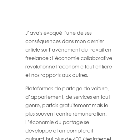
J’avais évoqué l’une de ses
conséquences dans mon dernier
article sur l’avènement du travail en
freelance : l’économie collaborative
révolutionne l’économie tout entière
et nos rapports aux autres.
Plateformes de partage de voiture,
d’appartement, de services en tout
genre, parfois gratuitement mais le
plus souvent contre rémunération.
L’économie du partage se
développe et on compterait
aujourd’hui plus de 400 sites internet