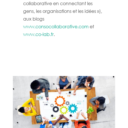
collaborative en connectant les
gens, les organisations et les idées »),
aux blogs
www.consocollaborative.com
et
www.co-lab.fr
.