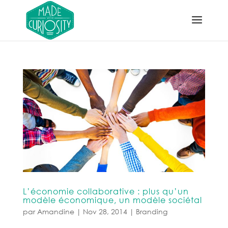
L’économie collaborative : plus qu’un
modèle économique, un modèle sociétal
par
Amandine
|
Nov 28, 2014
|
Branding