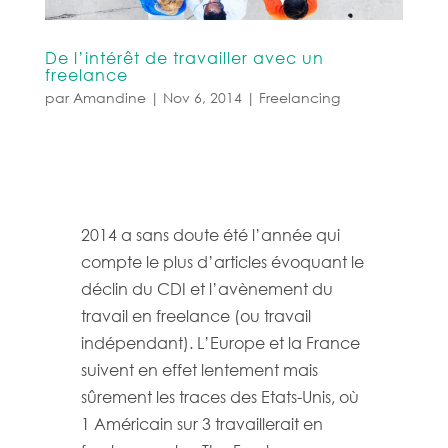
De l’intérêt de travailler avec un
freelance
par
Amandine
|
Nov 6, 2014
|
Freelancing
2014 a sans doute été l’année qui
compte le plus d’articles évoquant le
déclin du CDI et l’avènement du
travail en freelance (ou travail
indépendant). L’Europe et la France
suivent en effet lentement mais
sûrement les traces des Etats-Unis, où
1 Américain sur 3 travaillerait en