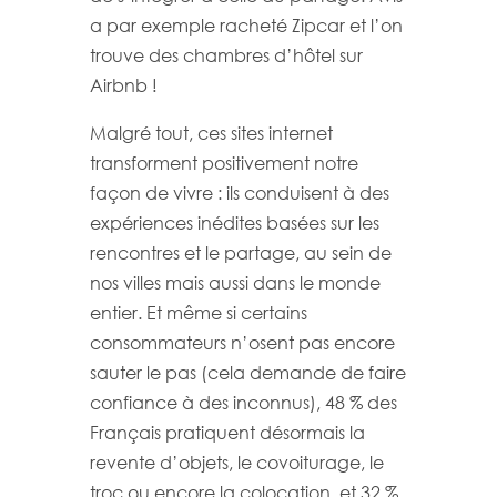
a par exemple racheté Zipcar et l’on
trouve des chambres d’hôtel sur
Airbnb !
Malgré tout, ces sites internet
transforment positivement notre
façon de vivre : ils conduisent à des
expériences inédites basées sur les
rencontres et le partage, au sein de
nos villes mais aussi dans le monde
entier. Et même si certains
consommateurs n’osent pas encore
sauter le pas (cela demande de faire
confiance à des inconnus), 48 % des
Français pratiquent désormais la
revente d’objets, le covoiturage, le
troc ou encore la colocation, et 32 %