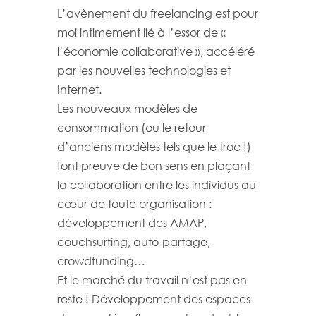
L’avènement du freelancing est pour
moi intimement lié à l’essor de «
l’économie collaborative », accéléré
par les nouvelles technologies et
Internet.
Les nouveaux modèles de
consommation (ou le retour
d’anciens modèles tels que le troc !)
font preuve de bon sens en plaçant
la collaboration entre les individus au
cœur de toute organisation :
développement des AMAP,
couchsurfing, auto-partage,
crowdfunding…
Et le marché du travail n’est pas en
reste ! Développement des espaces