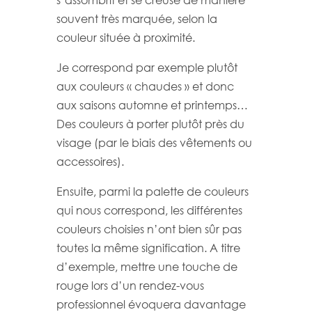
s’assombrit et se creuse de manière
souvent très marquée, selon la
couleur située à proximité.
Je correspond par exemple plutôt
aux couleurs « chaudes » et donc
aux saisons automne et printemps…
Des couleurs à porter plutôt près du
visage (par le biais des vêtements ou
accessoires).
Ensuite, parmi la palette de couleurs
qui nous correspond, les différentes
couleurs choisies n’ont bien sûr pas
toutes la même signification. A titre
d’exemple, mettre une touche de
rouge lors d’un rendez-vous
professionnel évoquera davantage