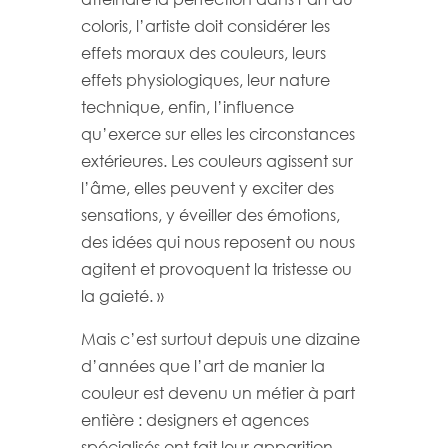
coloris, l’artiste doit considérer les
effets moraux des couleurs, leurs
effets physiologiques, leur nature
technique, enfin, l’influence
qu’exerce sur elles les circonstances
extérieures. Les couleurs agissent sur
l’âme, elles peuvent y exciter des
sensations, y éveiller des émotions,
des idées qui nous reposent ou nous
agitent et provoquent la tristesse ou
la gaieté. »
Mais c’est surtout depuis une dizaine
d’années que l’art de manier la
couleur est devenu un métier à part
entière : designers et agences
spécialisés ont fait leur apparition.