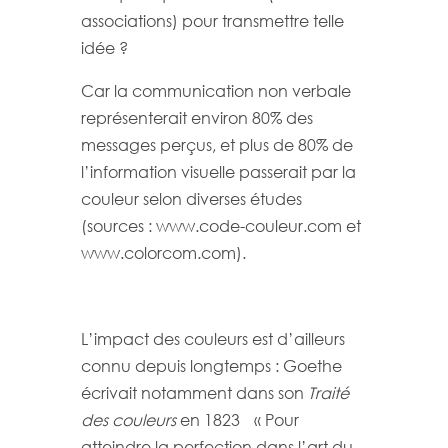
associations) pour transmettre telle
idée ?
Car la communication non verbale
représenterait environ 80% des
messages perçus, et plus de 80% de
l’information visuelle passerait par la
couleur selon diverses études
(sources : www.code-couleur.com et
www.colorcom.com).
L’impact des couleurs est d’ailleurs
connu depuis longtemps : Goethe
écrivait notamment dans son
Traité
des couleurs
en 1823 « Pour
atteindre la perfection dans l’art du