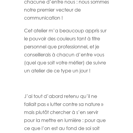
chacune d’entre nous : nous sommes
notre premier vecteur de
communication !
Cet atelier m’a beaucoup appris sur
le pouvoir des couleurs tant à titre
personnel que professionnel, et je
conseillerais à chacun d’entre vous
(quel que soit votre métier) de suivre
un atelier de ce type un jour !
J’ai tout d’abord retenu qu’il ne
fallait pas « lutter contre sa nature »
mais plutôt chercher à s’en servir
pour la mettre en lumière : pour que
ce que l’on est au fond de soi soit