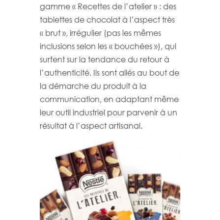
gamme « Recettes de l’atelier » : des
tablettes de chocolat à l’aspect très
« brut », irrégulier (pas les mêmes
inclusions selon les « bouchées »), qui
surfent sur la tendance du retour à
l’authenticité. Ils sont allés au bout de
la démarche du produit à la
communication, en adaptant même
leur outil industriel pour parvenir à un
résultat à l’aspect artisanal.