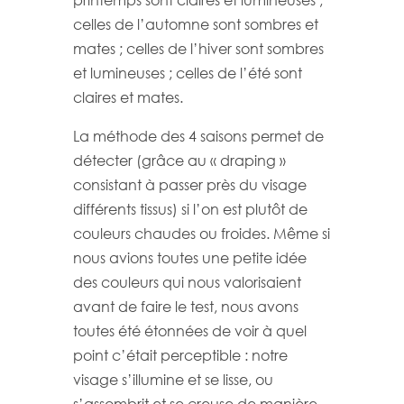
printemps sont claires et lumineuses ;
celles de l’automne sont sombres et
mates ; celles de l’hiver sont sombres
et lumineuses ; celles de l’été sont
claires et mates.
La méthode des 4 saisons permet de
détecter (grâce au « draping »
consistant à passer près du visage
différents tissus) si l’on est plutôt de
couleurs chaudes ou froides. Même si
nous avions toutes une petite idée
des couleurs qui nous valorisaient
avant de faire le test, nous avons
toutes été étonnées de voir à quel
point c’était perceptible : notre
visage s’illumine et se lisse, ou