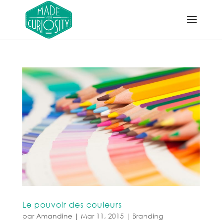
Le pouvoir des couleurs
par
Amandine
|
Mar 11, 2015
|
Branding