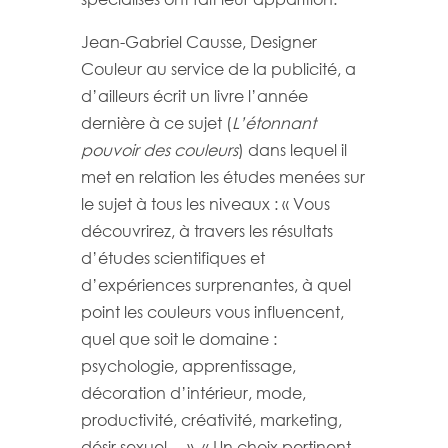
Jean-Gabriel Causse, Designer
Couleur au service de la publicité, a
d’ailleurs écrit un livre l’année
dernière à ce sujet (
L’étonnant
pouvoir des couleurs
) dans lequel il
met en relation les études menées sur
le sujet à tous les niveaux : « Vous
découvrirez, à travers les résultats
d’études scientifiques et
d’expériences surprenantes, à quel
point les couleurs vous influencent,
quel que soit le domaine :
psychologie, apprentissage,
décoration d’intérieur, mode,
productivité, créativité, marketing,
désir sexuel… ». « Un choix pertinent