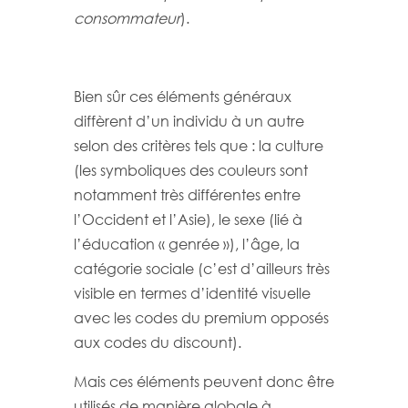
consommateur
).
Bien sûr ces éléments généraux
diffèrent d’un individu à un autre
selon des critères tels que : la culture
(les symboliques des couleurs sont
notamment très différentes entre
l’Occident et l’Asie), le sexe (lié à
l’éducation « genrée »), l’âge, la
catégorie sociale (c’est d’ailleurs très
visible en termes d’identité visuelle
avec les codes du premium opposés
aux codes du discount).
Mais ces éléments peuvent donc être
utilisés de manière globale à