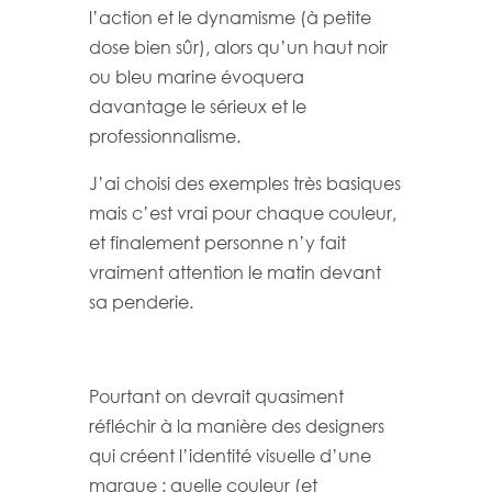
l’action et le dynamisme (à petite
dose bien sûr), alors qu’un haut noir
ou bleu marine évoquera
davantage le sérieux et le
professionnalisme.
J’ai choisi des exemples très basiques
mais c’est vrai pour chaque couleur,
et finalement personne n’y fait
vraiment attention le matin devant
sa penderie.
Pourtant on devrait quasiment
réfléchir à la manière des designers
qui créent l’identité visuelle d’une
marque : quelle couleur (et