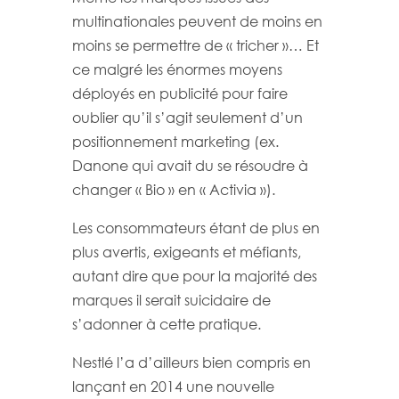
multinationales peuvent de moins en
moins se permettre de « tricher »… Et
ce malgré les énormes moyens
déployés en publicité pour faire
oublier qu’il s’agit seulement d’un
positionnement marketing (ex.
Danone qui avait du se résoudre à
changer « Bio » en « Activia »).
Les consommateurs étant de plus en
plus avertis, exigeants et méfiants,
autant dire que pour la majorité des
marques il serait suicidaire de
s’adonner à cette pratique.
Nestlé l’a d’ailleurs bien compris en
lançant en 2014 une nouvelle