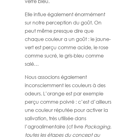
verre bleu.
Elle influe également énormément
sur notre perception du goût. On
peut même presque dire que
chaque couleur a un goût : le jaune-
vert est perçu comme acide, le rose
comme sucré, le gris-bleu comme
salé…
Nous associons également
inconsciemment les couleurs à des
odeurs. L’orange est par exemple
perçu comme poivré : c’est d’ailleurs
une couleur réputée pour activer la
salivation, très utilisée dans
l’agroalimentaire (cf livre
Packaging,
toutes les étapes du concept au