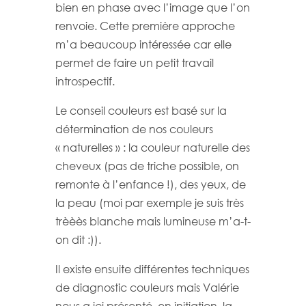
bien en phase avec l’image que l’on
renvoie. Cette première approche
m’a beaucoup intéressée car elle
permet de faire un petit travail
introspectif.
Le conseil couleurs est basé sur la
détermination de nos couleurs
« naturelles » : la couleur naturelle des
cheveux (pas de triche possible, on
remonte à l’enfance !), des yeux, de
la peau (moi par exemple je suis très
trèèès blanche mais lumineuse m’a-t-
on dit :)).
Il existe ensuite différentes techniques
de diagnostic couleurs mais Valérie