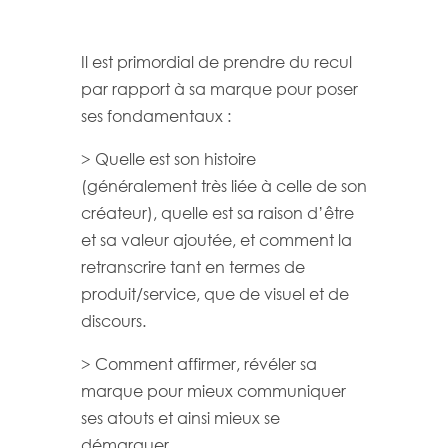
Il est primordial de prendre du recul
par rapport à sa marque pour poser
ses fondamentaux :
> Quelle est son histoire
(généralement très liée à celle de son
créateur), quelle est sa raison d’être
et sa valeur ajoutée, et comment la
retranscrire tant en termes de
produit/service, que de visuel et de
discours.
> Comment affirmer, révéler sa
marque pour mieux communiquer
ses atouts et ainsi mieux se
démarquer.