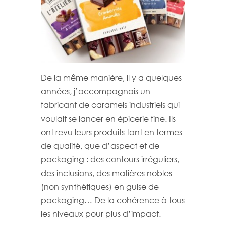
De la même manière, il y a quelques
années, j’accompagnais un
fabricant de caramels industriels qui
voulait se lancer en épicerie fine. Ils
ont revu leurs produits tant en termes
de qualité, que d’aspect et de
packaging : des contours irréguliers,
des inclusions, des matières nobles
(non synthétiques) en guise de
packaging… De la cohérence à tous
les niveaux pour plus d’impact.