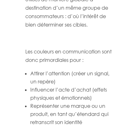
destination d’un même groupe de
consommateurs : d’où l’intérêt de
bien déterminer ses cibles.
Les couleurs en communication sont
donc primordiales pour :
Attirer l’attention (créer un signal,
un repère)
Influencer l’acte d’achat (effets
physiques et émotionnels)
Représenter une marque ou un
produit, en tant qu’étendard qui
retranscrit son identité