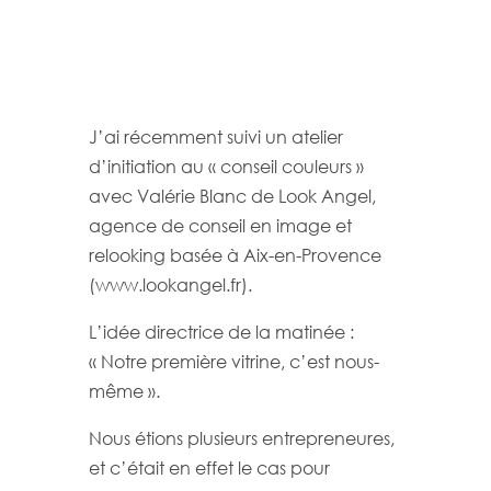
J’ai récemment suivi un atelier
d’initiation au « conseil couleurs »
avec Valérie Blanc de Look Angel,
agence de conseil en image et
relooking basée à Aix-en-Provence
(www.lookangel.fr).
L’idée directrice de la matinée :
« Notre première vitrine, c’est nous-
même ».
Nous étions plusieurs entrepreneures,
et c’était en effet le cas pour