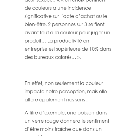
de couleurs a une incidence
significative sur l’acte d’achat ou le
bien-être. 2 personnes sur 3 se fient
avant tout à la couleur pour juger un
produit… La productivité en
entreprise est supérieure de 10% dans
des bureaux colorés… ».
En effet, non seulement la couleur
impacte notre perception, mais elle
altère également nos sens :
A titre d’exemple, une boisson dans
un verre rouge donnera le sentiment
d’être moins fraîche que dans un