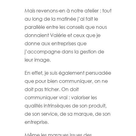
Mais revenons-en à notre atelier : tout
au long de la matinée j’ai fait le
parallèle entre les conseils que nous
donnaient Valérie et ceux que je
donne aux entreprises que
j’accompagne dans la gestion de
leur image.
En effet, je suis également persuadée
que pour bien communiquer, on ne
doit pas tricher. On doit
communiquer vrai : valoriser les
qualités intrinsèques de son produit,
de son service, de sa marque, de son
entreprise.
Même les marques issues des