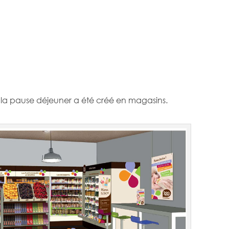
 la pause déjeuner a été créé en magasins.