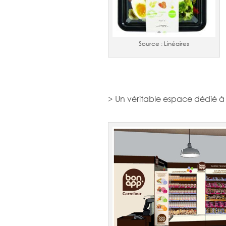
Source : Linéaires
> Un véritable espace dédié à