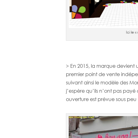
Ici le
> En 2015, la marque devient u
premier point de vente indépe
suivant ainsi le modèle des
j’espère qu’ils n’ont pas pay
ouverture est prévue sous peu