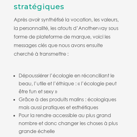
stratégiques
Après avoir synthétisé la vocation, les valeurs,
la personnalité, les atouts d’Anotherway sous
forme de plateforme de marque, voici les
messages clés que nous avons ensuite
cherché à transmettre :
Dépoussiérer l’écologie en réconciliant le
beau, l’utile et l’éthique : « l’écologie peut
être fun et sexy »
Grâce à des produits malins : écologiques
mais aussi pratiques et esthétiques
Pour la rendre accessible au plus grand
nombre et donc changer les choses à plus
grande échelle