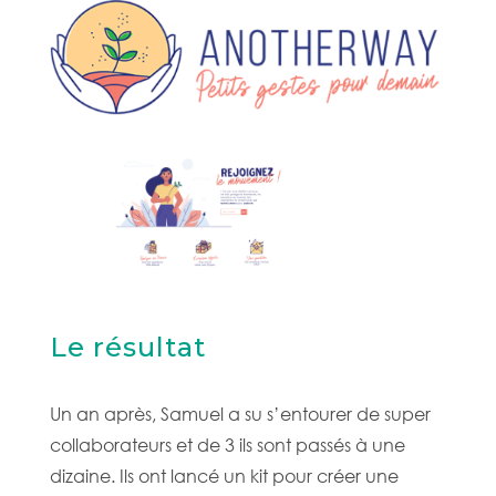
Le résultat
Un an après, Samuel a su s’entourer de super
collaborateurs et de 3 ils sont passés à une
dizaine. Ils ont lancé un kit pour créer une