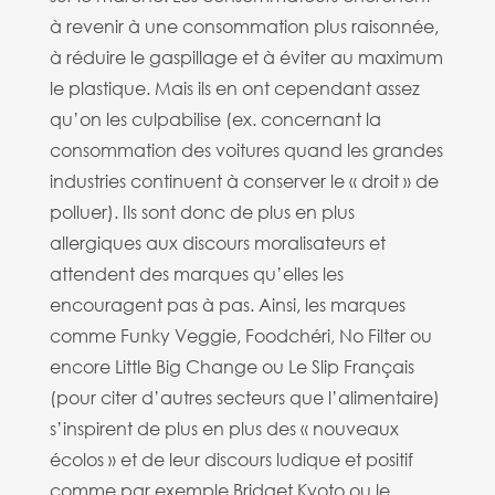
à revenir à une consommation plus raisonnée,
à réduire le gaspillage et à éviter au maximum
le plastique. Mais ils en ont cependant assez
qu’on les culpabilise (ex. concernant la
consommation des voitures quand les grandes
industries continuent à conserver le « droit » de
polluer). Ils sont donc de plus en plus
allergiques aux discours moralisateurs et
attendent des marques qu’elles les
encouragent pas à pas. Ainsi, les marques
comme Funky Veggie, Foodchéri, No Filter ou
encore Little Big Change ou Le Slip Français
(pour citer d’autres secteurs que l’alimentaire)
s’inspirent de plus en plus des « nouveaux
écolos » et de leur discours ludique et positif
comme par exemple Bridget Kyoto ou le