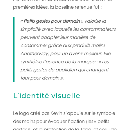
premières idées, la baseline retenue fut :
«
Petits gestes pour demain
» valorise la
simplicité avec laquelle les consommateurs
peuvent adapter leur manière de
consommer grâce aux produits malins
Anotherway, pour un avenir meilleur. Elle
synthétise l’essence de la marque : « Les
petits gestes du quotidien qui changent
tout pour demain ».
L’identité visuelle
Le logo créé par Kevin s’appuie sur le symbole
des mains pour évoquer l’action (les « petits
gestes ») et la protection de la Terre, et celui de