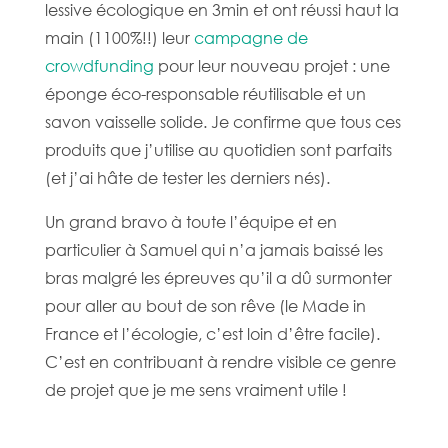
lessive écologique en 3min et ont réussi haut la
main (1100%!!) leur
campagne de
crowdfunding
pour leur nouveau projet : une
éponge éco-responsable réutilisable et un
savon vaisselle solide. Je confirme que tous ces
produits que j’utilise au quotidien sont parfaits
(et j’ai hâte de tester les derniers nés).
Un grand bravo à toute l’équipe et en
particulier à Samuel qui n’a jamais baissé les
bras malgré les épreuves qu’il a dû surmonter
pour aller au bout de son rêve (le Made in
France et l’écologie, c’est loin d’être facile).
C’est en contribuant à rendre visible ce genre
de projet que je me sens vraiment utile !