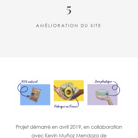
5
AMÉLIORATION DU SITE
Projet démarré en avril 2019, en collaboration
avec Kevin
Muñoz Mendoza
de