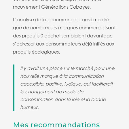
mouvement Générations Cobayes.
L’analyse de la concurrence a aussi montré
que de nombreuses marques commercialisant
des produits 0 déchet semblaient davantage
s’adresser aux consommateurs déjà initiés aux
produits écologiques.
Il y avait une place sur le marché pour une
nouvelle marque à la communication
accessible, positive, ludique, qui faciliterait
le changement de mode de
consommation dans la joie et la bonne
humeur.
Mes recommandations