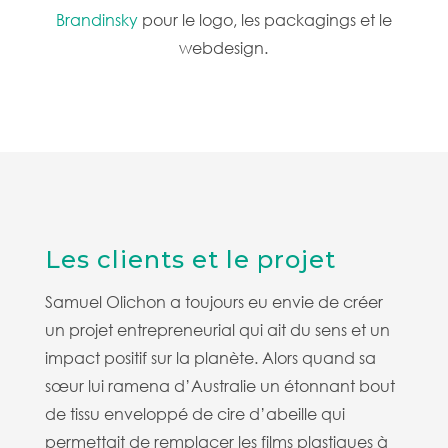
Brandinsky
pour le logo, les packagings et le
webdesign.
Les clients et le projet
Samuel Olichon a toujours eu envie de créer
un projet entrepreneurial qui ait du sens et un
impact positif sur la planète.
Alors quand sa
sœur lui ramena d’Australie un étonnant bout
de tissu enveloppé de cire d’abeille qui
permettait de remplacer les films plastiques à