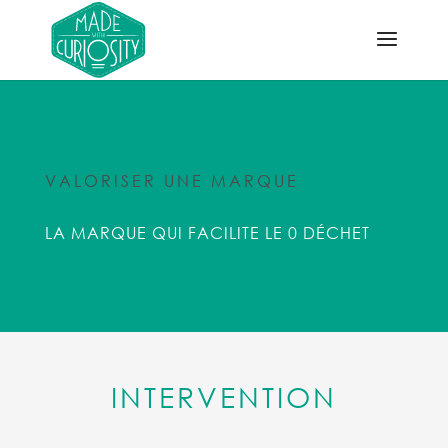
VALORISER UNE MARQUE
LA MARQUE QUI FACILITE LE 0 DÉCHET
INTERVENTION