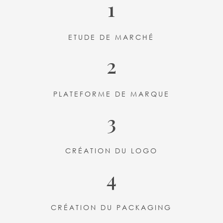
1
ETUDE DE MARCHÉ
2
PLATEFORME DE MARQUE
3
CRÉATION DU LOGO
4
CRÉATION DU PACKAGING