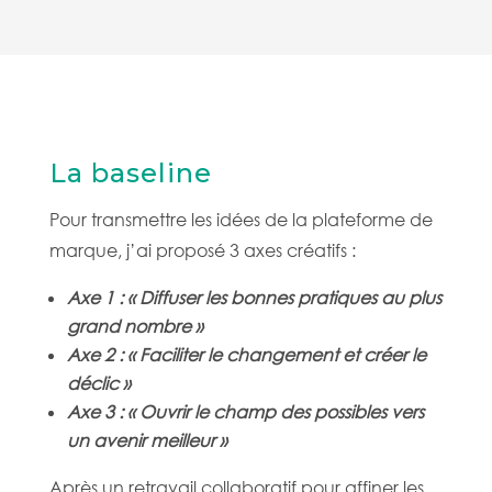
La baseline
Pour transmettre les idées de la plateforme de
marque, j’ai proposé 3 axes créatifs :
Axe 1 : « Diffuser les bonnes pratiques au plus
grand nombre »
Axe 2 : « Faciliter le changement et créer le
déclic »
Axe 3 : « Ouvrir le champ des possibles vers
un avenir meilleur »
Après un retravail collaboratif pour affiner les