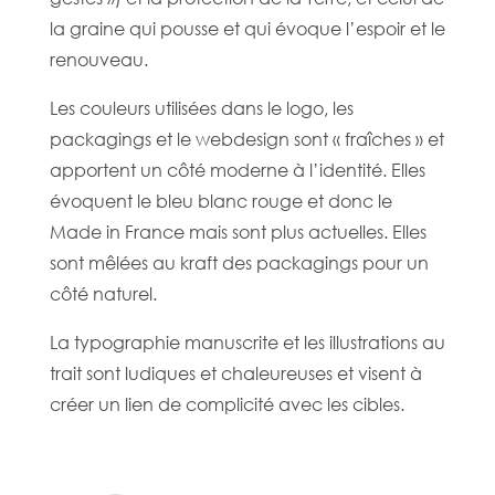
la graine qui pousse et qui évoque l’espoir et le
renouveau.
Les couleurs utilisées dans le logo, les
packagings et le webdesign sont « fraîches » et
apportent un côté moderne à l’identité. Elles
évoquent le bleu blanc rouge et donc le
Made in France mais sont plus actuelles. Elles
sont mêlées au kraft des packagings pour un
côté naturel.
La typographie manuscrite et les illustrations au
trait sont ludiques et chaleureuses et visent à
créer un lien de complicité avec les cibles.