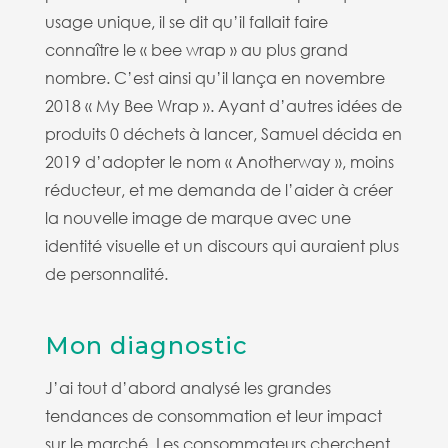
usage unique, il se dit qu’il fallait faire
connaître le « bee wrap » au plus grand
nombre. C’est ainsi qu’il lança en novembre
2018 « My Bee Wrap ». Ayant d’autres idées de
produits 0 déchets à lancer, Samuel décida en
2019 d’adopter le nom « Anotherway », moins
réducteur, et me demanda de l’aider à créer
la nouvelle image de marque avec une
identité visuelle et un discours qui auraient plus
de personnalité.
Mon diagnostic
J’ai tout d’abord analysé les grandes
tendances de consommation et leur impact
sur le marché.
Les consommateurs cherchent