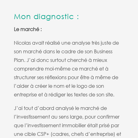
Mon diagnostic :
Le marché :
Nicolas avait réalisé une analyse très juste de
son marché dans le cadre de son Business
Plan. J’ai donc surtout cherché à mieux
comprendre moi-même ce marché et à
structurer ses réflexions pour être à même de
l’aider à créer le nom et le logo de son
entreprise et à rédiger les textes de son site.
J’ai tout d’abord analysé le marché de
l’investissement au sens large, pour confirmer
que l’investissement immobilier était prisé par
une cible CSP+ (cadres, chefs d’entreprise) et