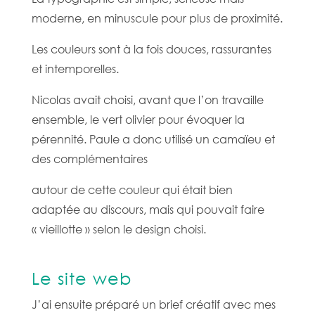
moderne, en minuscule pour plus de proximité.
Les couleurs sont à la fois douces, rassurantes
et intemporelles.
Nicolas avait choisi, avant que l’on travaille
ensemble, le vert olivier pour évoquer la
pérennité. Paule a donc utilisé un camaïeu et
des complémentaires
autour de cette couleur qui était bien
adaptée au discours, mais qui pouvait faire
« vieillotte » selon le design choisi.
Le site web
J’ai ensuite préparé un brief créatif avec mes