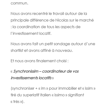
commun.
Nous avons recentré le travail autour de la
principale différence de Nicolas sur le marché
: la coordination de tous les aspects de
l’investissement locatif.
Nous avons fait un petit sondage autour d’une
shortlist et avons affiné à nouveau.
Et nous avons finalement choisi :
«
Synchronissim – coordinateur de vos
investissements locatifs
»
(synchroniser + « im » pour immobilier et « issim »
tiré du superlatif italien « issimo » signifiant
« très »).