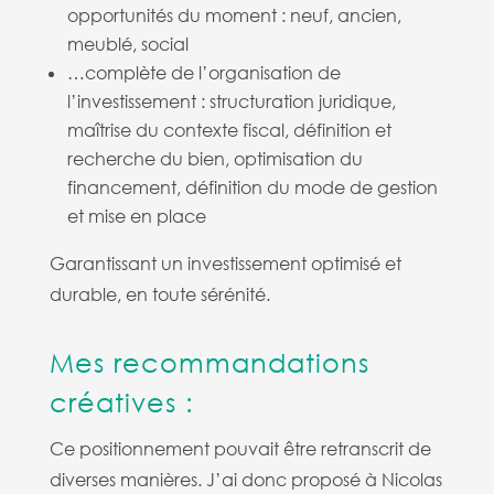
opportunités du moment : neuf, ancien,
meublé, social
…complète de l’organisation de
l’investissement : structuration juridique,
maîtrise du contexte fiscal, définition et
recherche du bien, optimisation du
financement, définition du mode de gestion
et mise en place
Garantissant un investissement optimisé et
durable, en toute sérénité.
Mes recommandations
créatives :
Ce positionnement pouvait être retranscrit de
diverses manières. J’ai donc proposé à Nicolas