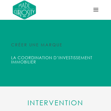
CRÉER UNE MARQUE
LA COORDINATION D’INVESTISSEMENT
IMMOBILIER
INTERVENTION