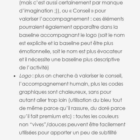
(mais c’est aussi certainement par manque
d’imagination ;)), ou « Conseil » pour
valoriser l’accompagnement : ces éléments
pourraient également apparaître dans la
baseline accompagnant le logo (soit le nom
est explicite et la baseline peut être plus
émotionnelle, soit le nom est plus évocateur
et il nécessite une baseline plus descriptive
de l’activité)
Logo
: plus on cherche à valoriser le conseil,
l’accompagnement humain, plus les codes
graphiques sont chaleureux, sans pour
autant aller trop loin (utilisation du bleu tout
de même parce qu’il rassure, du doré parce
qu’il fait premium etc) : toutes les couleurs
non “vives”/douces peuvent être facilement
utilisées pour apporter un peu de subtilité