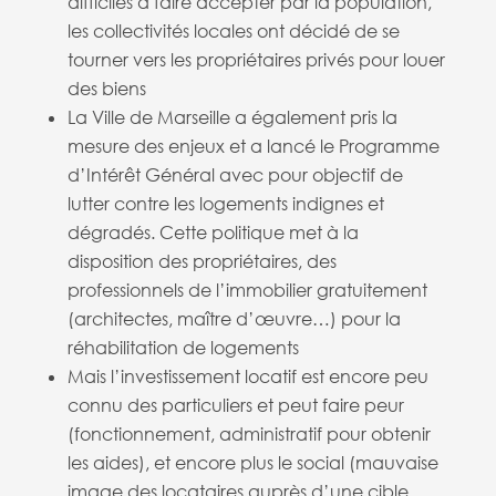
difficiles à faire accepter par la population,
les collectivités locales ont décidé de se
tourner vers les propriétaires privés pour louer
des biens
La Ville de Marseille a également pris la
mesure des enjeux et a lancé le Programme
d’Intérêt Général avec pour objectif de
lutter contre les logements indignes et
dégradés. Cette politique met à la
disposition des propriétaires, des
professionnels de l’immobilier gratuitement
(architectes, maître d’œuvre…) pour la
réhabilitation de logements
Mais l’investissement locatif est encore peu
connu des particuliers et peut faire peur
(fonctionnement, administratif pour obtenir
les aides), et encore plus le social (mauvaise
image des locataires auprès d’une cible