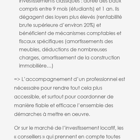
investissements classiques : durée des baux
compris entre 9 mois (étudiants) et 1 an. Ils
dégagent des loyers plus élevés (rentabilité
brute supérieure d’environ 20%) et
bénéficient de mécanismes comptables et
fiscaux spécifiques (amortissements des
meubles, déductions de nombreuses
charges, amortissement de la construction
immobilière…)
=> L’accompagnement d’un professionnel est
nécessaire pour rendre tout cela plus
accessible, et surtout pour coordonner de
manière fiable et efficace l’ensemble des
démarches à mettre en oeuvre.
Or sur le marché de l’investissement locatif, les
« conseillers » qui prennent en compte toutes