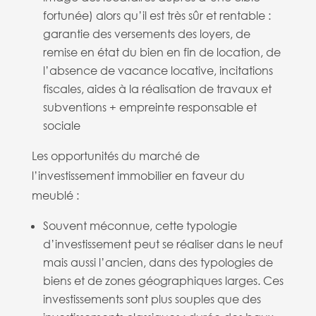
fortunée) alors qu’il est très sûr et rentable :
garantie des versements des loyers, de
remise en état du bien en fin de location, de
l’absence de vacance locative, incitations
fiscales, aides à la réalisation de travaux et
subventions + empreinte responsable et
sociale
Les opportunités du marché de
l’investissement immobilier en faveur du
meublé :
Souvent méconnue, cette typologie
d’investissement peut se réaliser dans le neuf
mais aussi l’ancien, dans des typologies de
biens et de zones géographiques larges. Ces
investissements sont plus souples que des