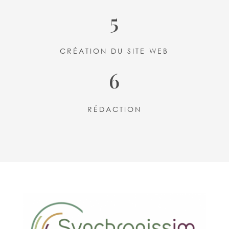
5
CRÉATION DU SITE WEB
6
RÉDACTION