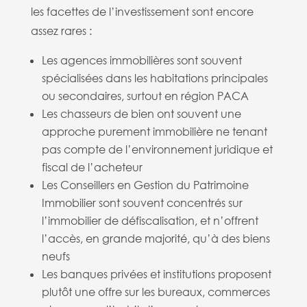
les facettes de l’investissement sont encore
assez rares :
Les agences immobilières sont souvent
spécialisées dans les habitations principales
ou secondaires, surtout en région PACA
Les chasseurs de bien ont souvent une
approche purement immobilière ne tenant
pas compte de l’environnement juridique et
fiscal de l’acheteur
Les Conseillers en Gestion du Patrimoine
Immobilier sont souvent concentrés sur
l’immobilier de défiscalisation, et n’offrent
l’accès, en grande majorité, qu’à des biens
neufs
Les banques privées et institutions proposent
plutôt une offre sur les bureaux, commerces