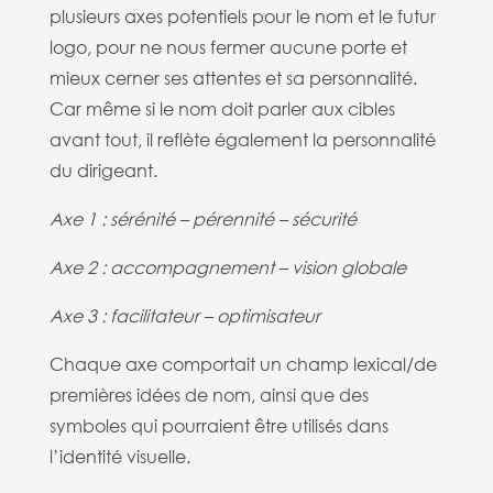
plusieurs axes potentiels pour le nom et le futur
logo, pour ne nous fermer aucune porte et
mieux cerner ses attentes et sa personnalité.
Car même si le nom doit parler aux cibles
avant tout, il reflète également la personnalité
du dirigeant.
Axe 1 : sérénité – pérennité – sécurité
Axe 2 : accompagnement – vision globale
Axe 3 : facilitateur – optimisateur
Chaque axe comportait un champ lexical/de
premières idées de nom, ainsi que des
symboles qui pourraient être utilisés dans
l’identité visuelle.