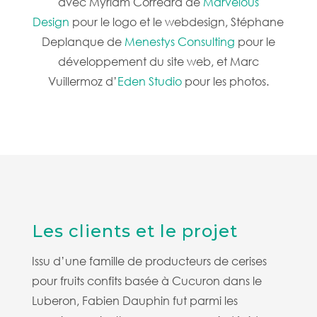
avec Myriam Correard de
Marvelous
Design
pour le logo et le webdesign, Stéphane
Deplanque de
Menestys Consulting
pour le
développement du site web, et Marc
Vuillermoz d’
Eden Studio
pour les photos.
Les clients et le projet
Issu d’une famille de producteurs de cerises
pour fruits confits basée à Cucuron dans le
Luberon, Fabien Dauphin
fut parmi les