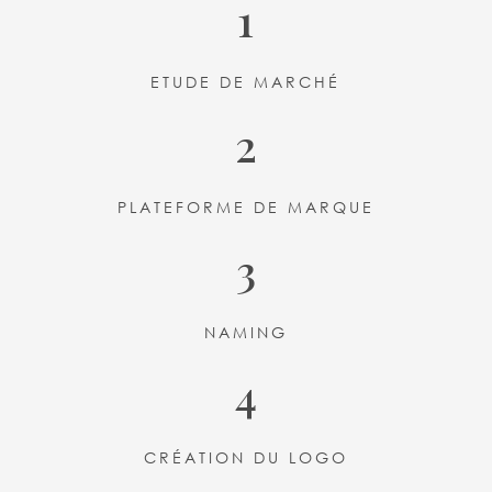
1
ETUDE DE MARCHÉ
2
PLATEFORME DE MARQUE
3
NAMING
4
CRÉATION DU LOGO