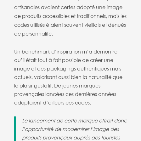
artisanales avaient certes adopté une image
de produits accessibles et traditionnels, mais les
codes utilisés étaient souvent vieillots et dénués
de personnalité.
Un benchmark d’inspiration m’a démontré
qu’il était tout à fait possible de créer une
image et des packagings authentiques mais
actuels, valorisant aussi bien la naturalité que
le plaisir gustatif. De jeunes marques
provençales lancées ces dernières années
adoptaient d’ailleurs ces codes.
Le lancement de cette marque offrait donc
l’opportunité de moderniser l’image des
produits provençaux auprès des touristes