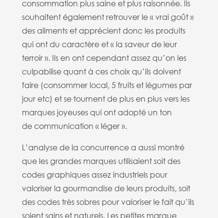
consommation plus saine et plus raisonnée. Ils
souhaitent également retrouver le « vrai goût »
des aliments et apprécient donc les produits
qui ont du caractère et « la saveur de leur
terroir ». Ils en ont cependant assez qu’on les
culpabilise quant à ces choix qu’ils doivent
faire (consommer local, 5 fruits et légumes par
jour etc) et se tournent de plus en plus vers les
marques joyeuses qui ont adopté un ton
de communication « léger ».
L’analyse de la concurrence a aussi montré
que les grandes marques utilisaient soit des
codes graphiques assez industriels pour
valoriser la gourmandise de leurs produits, soit
des codes très sobres pour valoriser le fait qu’ils
soient sains et naturels. Les petites marque