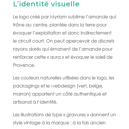
L’identité visuelle
Le logo créé par Myriam sublime l’amande qui
trône au centre, plantée dans la terre pour
évoquer l’exploitation et donc indirectement
le circuit court. On peut apercevoir de discrets
rayons dorés qui émanent de l’amande pour
renforcer cette « aura » et évoquer le soleil de
Provence.
Les couleurs naturelles utilisées dans le logo, les
packagings et le webdesign (vert, beige,
marron) apportent un côté authentique et
artisanal à l’identité.
Les illustrations de type « gravures » donnent un
style vintage à la marque : à la fois ancien