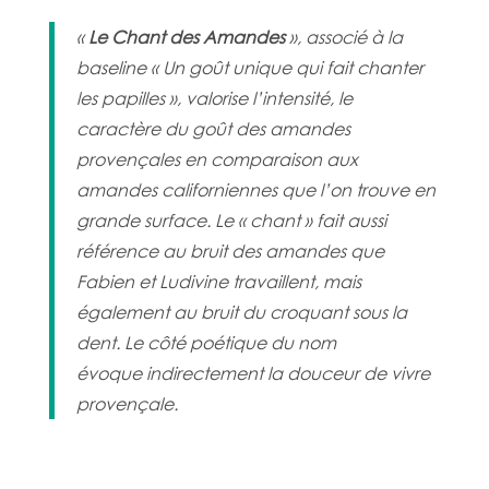
«
Le Chant des Amandes
», associé à la
baseline « Un goût unique qui fait chanter
les papilles », valorise l’intensité, le
caractère du goût des amandes
provençales en comparaison aux
amandes californiennes que l’on trouve en
grande surface. Le « chant » fait aussi
référence au bruit des amandes que
Fabien et Ludivine travaillent, mais
également au bruit du croquant sous la
dent. Le côté poétique du nom
évoque indirectement la douceur de vivre
provençale.