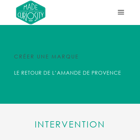
CRÉER UNE MARQUE
LE RETOUR DE L’AMANDE DE PROVENCE
INTERVENTION