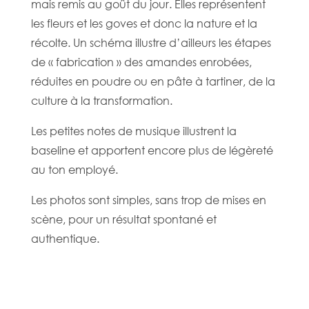
mais remis au goût du jour. Elles représentent
les fleurs et les goves et donc la nature et la
récolte. Un schéma illustre d’ailleurs les étapes
de « fabrication » des amandes enrobées,
réduites en poudre ou en pâte à tartiner, de la
culture à la transformation.
Les petites notes de musique illustrent la
baseline et apportent encore plus de légèreté
au ton employé.
Les photos sont simples, sans trop de mises en
scène, pour un résultat spontané et
authentique.