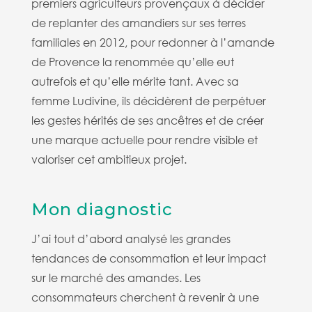
premiers agriculteurs provençaux à décider
de replanter des amandiers
sur ses terres
familiales en 2012, pour redonner à l’amande
de Provence la renommée qu’elle eut
autrefois et qu’elle mérite tant. Avec sa
femme
Ludivine, ils décidèrent de perpétuer
les gestes hérités de ses ancêtres et de créer
une marque actuelle pour rendre visible et
valoriser cet ambitieux projet
.
Mon diagnostic
J’ai tout d’abord analysé les grandes
tendances de consommation et leur impact
sur le marché des amandes.
Les
consommateurs cherchent à revenir à une