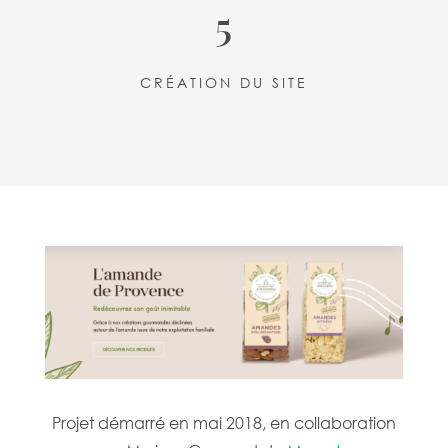
5
CRÉATION DU SITE
Projet démarré en mai 2018, en collaboration