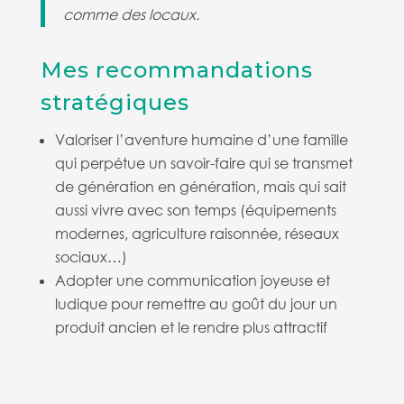
comme des locaux.
Mes recommandations
stratégiques
Valoriser l’aventure humaine d’une famille
qui perpétue un savoir-faire qui se transmet
de génération en génération, mais qui sait
aussi vivre avec son temps (équipements
modernes, agriculture raisonnée, réseaux
sociaux…)
Adopter une communication joyeuse et
ludique pour remettre au goût du jour un
produit ancien et le rendre plus attractif