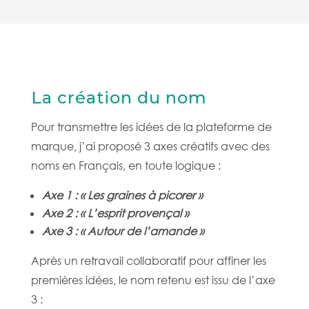
La création du nom
Pour transmettre les idées de la plateforme de
marque, j’ai proposé 3 axes créatifs avec des
noms en Français, en toute logique :
Axe 1 : « Les graines à picorer »
Axe 2 : « L’esprit provençal »
Axe 3 : « Autour de l’amande »
Après un retravail collaboratif pour affiner les
premières idées, le nom retenu est issu de l’axe
3 :