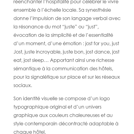
réenchanter l’hospitalité pour célébrer le vivre
ensemble à l’échelle locale. Sa synesthésie
donne l’impulsion de son langage verbal avec
la résonance du mot “juste” ou “just”,
évocation de la simplicité et de l’essentialité
d’un moment, d’une émotion : jost for you, just
Jost, juste incroyable, juste bon, jost dance, jost
eat, jost sleep… Apportant ainsi une richesse
sémantique à la communication des hôtels,
pour la signalétique sur place et sur les réseaux
sociaux.
Son identité visuelle se compose d’un logo
typographique original et d’un univers
graphique aux couleurs chaleureuses et au
style contemporain décontracté adaptable à
chaque hôtel.