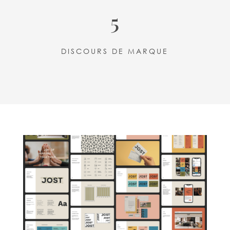
5
DISCOURS DE MARQUE