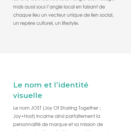
mais aussi sous l’angle local en faisant de
chaque lieu un vecteur unique de lien social,
un repère culturel, un lifestyle.
Le nom et l’identité
visuelle
Le nom JOST (Joy Of Sharing Together ;
Joy+Host) incarne ainsi parfaitement la
personnalité de marque et sa mission de