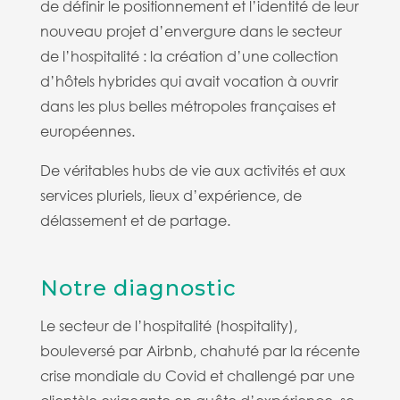
de définir le positionnement et l’identité de leur
nouveau projet d’envergure dans le secteur
de l’hospitalité : la création d’une collection
d’hôtels hybrides qui avait vocation à ouvrir
dans les plus belles métropoles françaises et
européennes.
De véritables hubs de vie aux activités et aux
services pluriels, lieux d’expérience, de
délassement et de partage.
Notre diagnostic
Le secteur de l’hospitalité (hospitality),
bouleversé par Airbnb, chahuté par la récente
crise mondiale du Covid et challengé par une