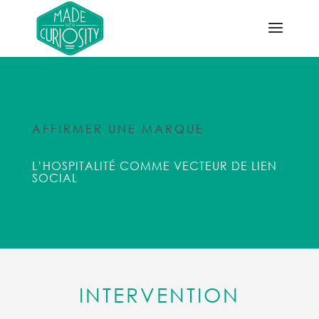
AFFIRMER UNE MARQUE
L’HOSPITALITÉ COMME VECTEUR DE LIEN
SOCIAL
INTERVENTION