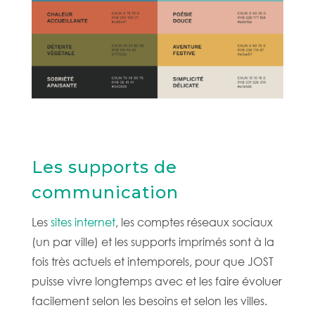
Les supports de
communication
Les
sites internet
, les comptes réseaux sociaux
(un par ville) et les supports imprimés sont à la
fois très actuels et intemporels, pour que JOST
puisse vivre longtemps avec et les faire évoluer
facilement selon les besoins et selon les villes.