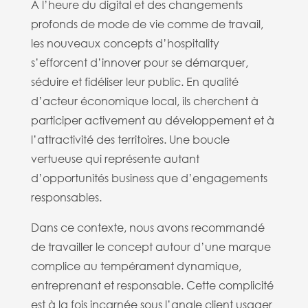
A l’heure du digital et des changements
profonds de mode de vie comme de travail,
les nouveaux concepts d’hospitality
s’efforcent d’innover pour se démarquer,
séduire et fidéliser leur public. En qualité
d’acteur économique local, ils cherchent à
participer activement au développement et à
l’attractivité des territoires. Une boucle
vertueuse qui représente autant
d’opportunités business que d’engagements
responsables.
Dans ce contexte, nous avons recommandé
de travailler le concept autour d’une marque
complice au tempérament dynamique,
entreprenant et responsable. Cette complicité
est à la fois incarnée sous l’angle client usager