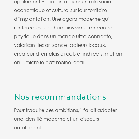
également vocation à jouer un rôle social,
économique et culturel sur leur territoire
d’implantation. Une agora moderne qui
renforce les liens humains via la rencontre
physique dans un monde ultra connecté,
valorisant les artisans et acteurs locaux,
créateur d’emplois directs et indirects, mettant
en lumière le patrimoine local.
Nos recommandations
Pour traduire ces ambitions, il fallait adopter
une identité moderne et un discours
émotionnel.