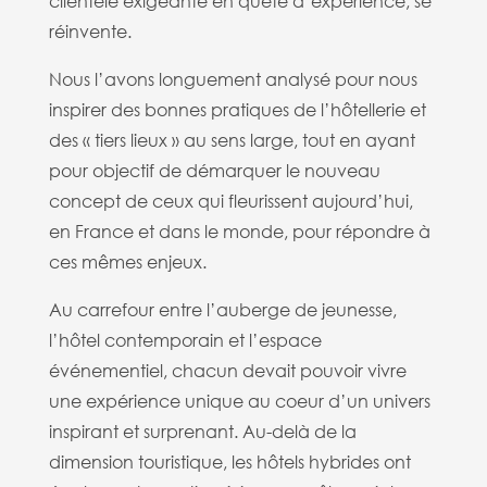
clientèle exigeante en quête d’expérience, se
réinvente.
Nous l’avons longuement analysé pour nous
inspirer des bonnes pratiques de l’hôtellerie et
des « tiers lieux » au sens large, tout en ayant
pour objectif de démarquer le nouveau
concept de ceux qui fleurissent aujourd’hui,
en France et dans le monde, pour répondre à
ces mêmes enjeux.
Au carrefour entre l’auberge de jeunesse,
l’hôtel contemporain et l’espace
événementiel, chacun devait pouvoir vivre
une expérience unique au coeur d’un univers
inspirant et surprenant. Au-delà de la
dimension touristique, les hôtels hybrides ont