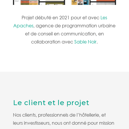
Projet débuté en 2021 pour et avec
Les
Apaches
, agence de programmation urbaine
et de conseil en communication, en
collaboration avec
Sable Noir
.
Le client et le projet
Nos clients, professionnels de l’hôtellerie, et
leurs investisseurs, nous ont donné pour mission