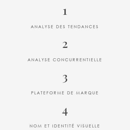
1
ANALYSE DES TENDANCES
2
ANALYSE CONCURRENTIELLE
3
PLATEFORME DE MARQUE
4
NOM ET IDENTITÉ VISUELLE