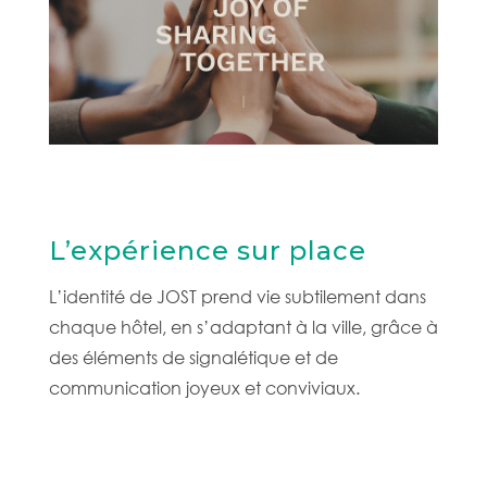
L’expérience sur place
L’identité de JOST prend vie subtilement dans
chaque hôtel, en s’adaptant à la ville, grâce à
des éléments de signalétique et de
communication joyeux et conviviaux.